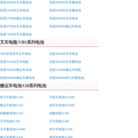
高度405MM叉车蓄电池
高度450MM叉车蓄电池
高度525MM叉车电池
高度545MM叉车蓄电池
高度570MM搬运车电池
高度600MM叉车电池
高度670MM叉车蓄电池
高度690MM搬运车电池
高度720MM叉车蓄电池
叉车电瓶/VBS系列电池
VBS所有型号叉车电池
高度385MM叉车电池
高度431MM叉车电瓶
高度445MM叉车蓄电池
高度495MM搬运车电池
高度525MM搬运车电瓶
高度600MM搬运车蓄电池
高度690MM牵引车蓄电池
搬运车电池/GB系列电池
牵引车电池D-160
平板车电池D-250B
搬运车电池D-250
堆高车电池D-330B
铅酸蓄电池D-330
铅酸电瓶D-385
叉车电池D-395
叉车电瓶D-400
叉车蓄电池D-440B
牵引车电瓶D-440
搬运车电瓶D-450
堆高车电瓶D-480