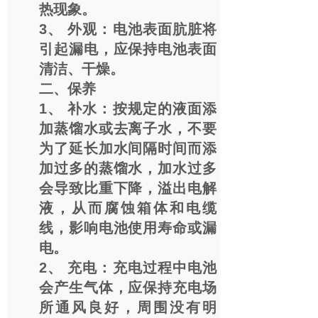
热现象。
3、 外观：电池表面肮脏将
引起漏电，应保持电池表面
清洁、干燥。
二、保养
1、 补水：按规定的液面添
加蒸馏水或去离子水，不要
为了延长加水间隔时间而添
加过多的蒸馏水，加水过多
会导致比重下降，溢出电解
液，从而腐蚀箱体和电缆
线，影响电池使用寿命或漏
电。
2、 充电：充电过程中电池
会产生气体，应保持充电场
所通风良好，周围没有明