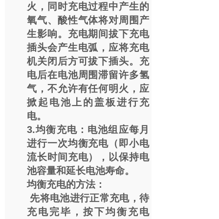
火，同时充电过程中产生的
氧气、酸性气体将对周围产
生影响。充电期间拔下充电
插头会产生电弧，应将充电
机关闭后方可拔下插头。充
电后在电池周围滞留许多氢
气，不允许有任何明火，应
掀起电池上的盖板进行充
电。
3.均衡充电：电池组应每月
进行一次均衡充电（即小电
流长时间充电），以保持电
池容量和延长电池寿命。
均衡充电的方法：
先将电池进行正常充电，待
充电完毕，按下均衡充电