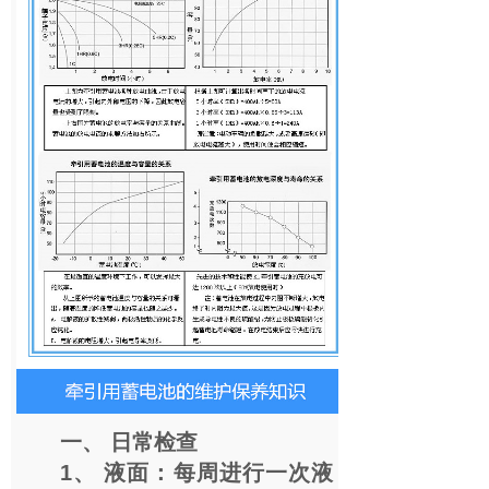
一、 日常检查
1、 液面：每周进行一次液