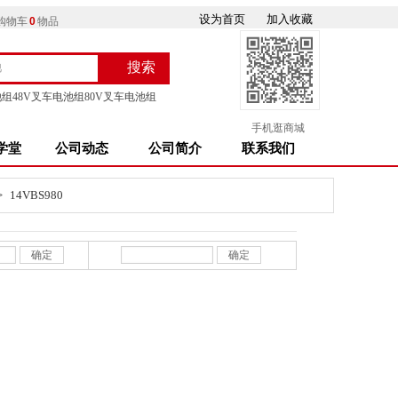
设为首页
加入收藏
购物车
0
物品
搜索
按钮文本
池组
48V叉车电池组
80V叉车电池组
手机逛商城
学堂
公司动态
公司简介
联系我们
14VBS980
>
确定
确定