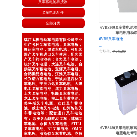
叉车蓄电池插接器
叉车电池配件
全部分类
6VBS300叉车蓄电
车电瓶电动牵引
6VBS叉车电池
镇江太极电动车电源有限公司专业
生产各种叉车蓄电池，叉车电瓶，
...
搬运车电池，游览车电池，
可配套
市场价:
￥645.00
国产叉车和进口叉车使用，配套国
产叉车的电池有：合力叉车电池，
杭州叉车电瓶，
大连叉车电池、台
励福叉车蓄电池
、宝骊叉车电瓶、
合肥搬易通电池、江淮叉车电瓶
、
长兴诺力蓄电池、宁波如意西林叉
车电瓶
、宁波力达叉车电瓶
、大隆
电工叉车蓄电池
、虎力叉车电瓶、
上力叉车电池、抚顺叉车蓄电池
、
龙工叉车电瓶、柳工叉车蓄电池
、
美科斯叉车电瓶、友佳叉车蓄电
池
、威士海叉车电池、山河智能叉
车蓄电池等；配套进口叉车电池
有：
欧美各
品牌
电动叉车：林德叉
车电池、永恒力叉车电瓶、
STILL
6VBS480叉车电瓶
叉车蓄电池、
BT
叉车电池、
OM
叉
电瓶电动牵引车
车电瓶、海斯特叉车蓄电池、克拉