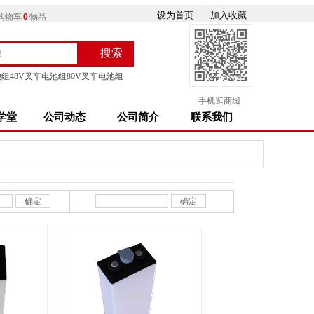
设为首页
加入收藏
购物车
0
物品
搜索
按钮文本
池组
48V叉车电池组
80V叉车电池组
手机逛商城
学堂
公司动态
公司简介
联系我们
确定
确定