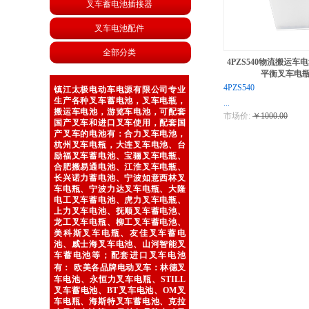
叉车蓄电池插接器
叉车电池配件
全部分类
4PZS540物流搬运
平衡叉车电瓶牵
4PZS540
镇江太极电动车电源有限公司专业
生产各种叉车蓄电池，叉车电瓶，
...
搬运车电池，游览车电池，
可配套
市场价:
￥1000.00
国产叉车和进口叉车使用，配套国
产叉车的电池有：合力叉车电池，
杭州叉车电瓶，
大连叉车电池、台
励福叉车蓄电池
、宝骊叉车电瓶、
合肥搬易通电池、江淮叉车电瓶
、
长兴诺力蓄电池、宁波如意西林叉
车电瓶
、宁波力达叉车电瓶
、大隆
电工叉车蓄电池
、虎力叉车电瓶、
上力叉车电池、抚顺叉车蓄电池
、
龙工叉车电瓶、柳工叉车蓄电池
、
美科斯叉车电瓶、友佳叉车蓄电
池
、威士海叉车电池、山河智能叉
车蓄电池等；配套进口叉车电池
有：
欧美各
品牌
电动叉车：林德叉
车电池、永恒力叉车电瓶、
STILL
叉车蓄电池、
BT
叉车电池、
OM
叉
车电瓶、海斯特叉车蓄电池、克拉