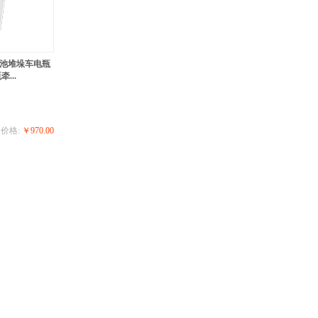
车电池堆垛车电瓶
...
价格:
￥970.00