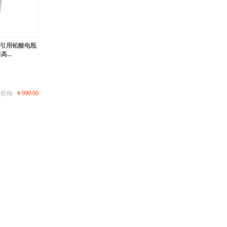
池牵引用铅酸电瓶
...
价格:
￥990.00