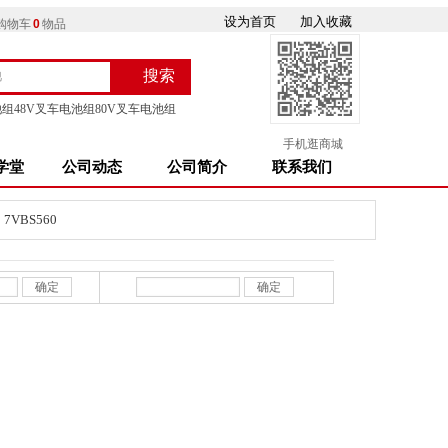
设为首页
加入收藏
购物车
0
物品
搜索
按钮文本
池组
48V叉车电池组
80V叉车电池组
手机逛商城
学堂
公司动态
公司简介
联系我们
7VBS560
确定
确定