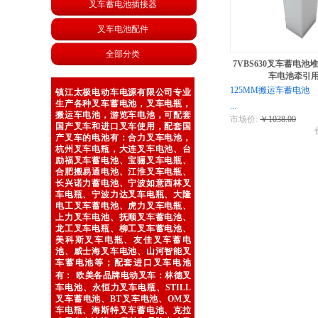
叉车蓄电池插接器
叉车电池配件
全部分类
7VBS630叉车蓄电
车电池牵引用铅
125MM搬运车蓄电池
镇江太极电动车电源有限公司专业
生产各种叉车蓄电池，叉车电瓶，
...
搬运车电池，游览车电池，
可配套
市场价:
￥1038.00
国产叉车和进口叉车使用，配套国
产叉车的电池有：合力叉车电池，
杭州叉车电瓶，
大连叉车电池、台
励福叉车蓄电池
、宝骊叉车电瓶、
合肥搬易通电池、江淮叉车电瓶
、
长兴诺力蓄电池、宁波如意西林叉
车电瓶
、宁波力达叉车电瓶
、大隆
电工叉车蓄电池
、虎力叉车电瓶、
上力叉车电池、抚顺叉车蓄电池
、
龙工叉车电瓶、柳工叉车蓄电池
、
美科斯叉车电瓶、友佳叉车蓄电
池
、威士海叉车电池、山河智能叉
车蓄电池等；配套进口叉车电池
有：
欧美各
品牌
电动叉车：林德叉
车电池、永恒力叉车电瓶、
STILL
叉车蓄电池、
BT
叉车电池、
OM
叉
车电瓶、海斯特叉车蓄电池、克拉