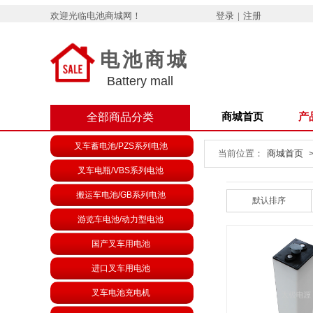
欢迎光临电池商城网！
登录
|
注册
电池商城
Battery mall
全部商品分类
商城首页
产
叉车蓄电池/PZS系列电池
当前位置：
商城首页
叉车电瓶/VBS系列电池
搬运车电池/GB系列电池
默认排序
游览车电池/动力型电池
国产叉车用电池
进口叉车用电池
叉车电池充电机